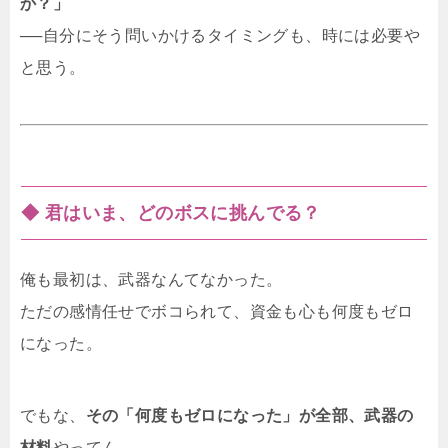
か？」
──自分にそう問いかけるタイミングも、時には必要や
と思う。
◆ 君はいま、どのボスに挑んでる？
俺も最初は、武器なんてなかった。
ただの感情任せでボコられて、資金も心も何度もゼロ
になった。
でもな、
その「何度もゼロになった」が全部、武器の
材料
やってん。