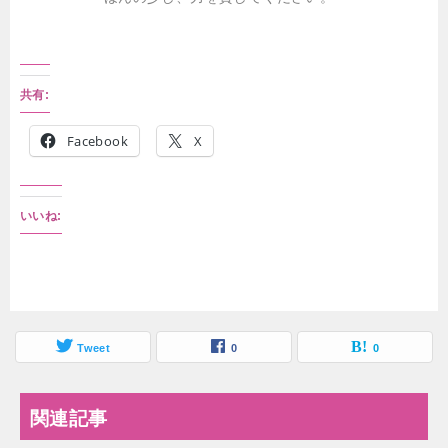
共有:
Facebook
X
いいね:
Tweet
0
0
関連記事