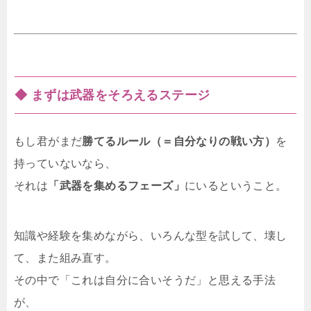
◆ まずは武器をそろえるステージ
もし君がまだ
勝てるルール（＝自分なりの戦い方）
を
持っていないなら、
それは
「武器を集めるフェーズ」
にいるということ。
知識や経験を集めながら、いろんな型を試して、壊し
て、また組み直す。
その中で「これは自分に合いそうだ」と思える手法
が、