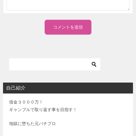
自己紹介
借金３０００万！
ギャンブルで取り返す事を目指す！
地獄に堕ちた元パチプロ