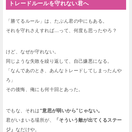
トレードルールを守れない君へ
「勝てるルール」は、たぶん君の中にもある。
それを守れさえすれば…って、何度も思ったやろ？
けど、なぜか守れない。
同じような失敗を繰り返して、自己嫌悪になる。
「なんであのとき、あんなトレードしてしまったんや
ろ」
その後悔、俺にも何十回とあった。
でもな、それは
“意思が弱いから”じゃない。
君がいまいる場所が、
「そういう敵が出てくるステー
ジ」
なだけや。