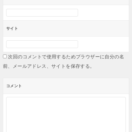
サイト
次回のコメントで使用するためブラウザーに自分の名
前、メールアドレス、サイトを保存する。
コメント