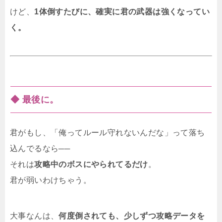
けど、
1体倒すたびに、確実に君の武器は強くなってい
く。
◆ 最後に。
君がもし、「俺ってルール守れないんだな」って落ち
込んでるなら──
それは
攻略中のボスにやられてるだけ
。
君が弱いわけちゃう。
大事なんは、
何度倒されても、少しずつ攻略データを