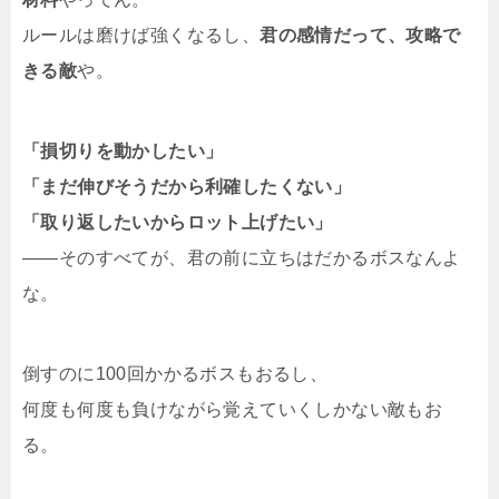
ルールは磨けば強くなるし、
君の感情だって、攻略で
きる敵
や。
「損切りを動かしたい」
「まだ伸びそうだから利確したくない」
「取り返したいからロット上げたい」
——そのすべてが、君の前に立ちはだかるボスなんよ
な。
倒すのに100回かかるボスもおるし、
何度も何度も負けながら覚えていくしかない敵もお
る。