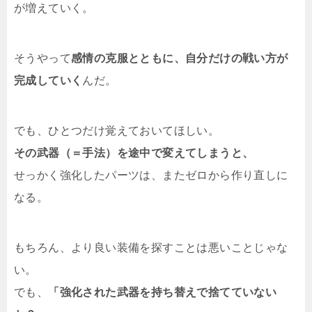
が増えていく。
そうやって
感情の克服とともに、自分だけの戦い方が
完成していく
んだ。
でも、ひとつだけ覚えておいてほしい。
その武器（＝手法）を途中で変えてしまうと、
せっかく強化したパーツは、またゼロから作り直しに
なる。
もちろん、より良い装備を探すことは悪いことじゃな
い。
でも、
「強化された武器を持ち替えで捨てていない