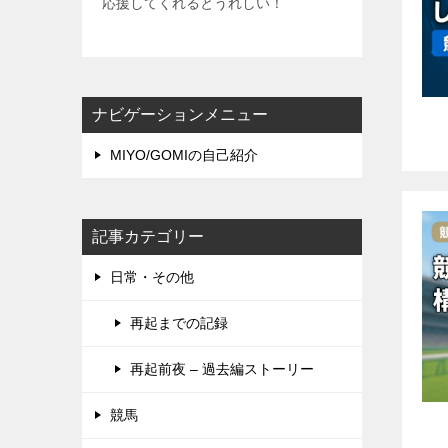
応援してくれるとうれしい！
ナビゲーションメニュー
MIYO/GOMIの自己紹介
記事カテゴリー
日常・その他
再起までの記録
再起前夜 – 過去編ストーリー
競馬