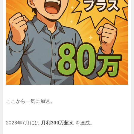
ここから一気に加速。
2023年7月には
月利300万超え
を達成。