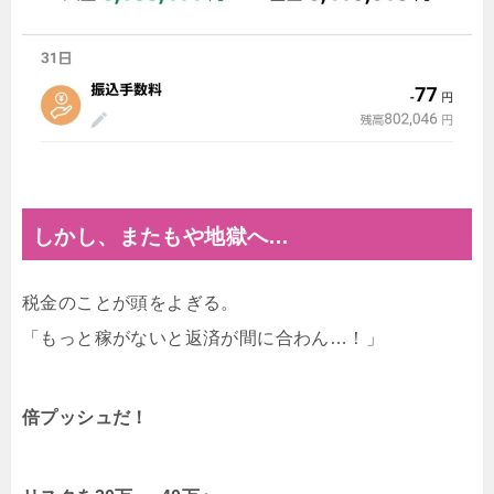
しかし、またもや地獄へ…
税金のことが頭をよぎる。
「もっと稼がないと返済が間に合わん…！」
倍プッシュだ！