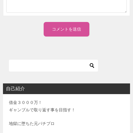
自己紹介
借金３０００万！
ギャンブルで取り返す事を目指す！
地獄に堕ちた元パチプロ