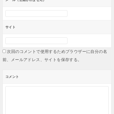
サイト
次回のコメントで使用するためブラウザーに自分の名
前、メールアドレス、サイトを保存する。
コメント