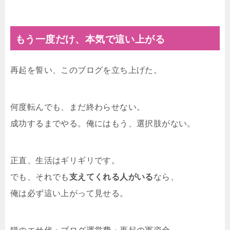
もう一度だけ、本気で這い上がる
再起を誓い、このブログを立ち上げた。
何度転んでも、まだ終わらせない。
成功するまでやる。俺にはもう、選択肢がない。
正直、生活はギリギリです。
でも、それでも
支えてくれる人がいる
なら、
俺は必ず這い上がって見せる。