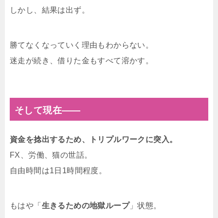
しかし、結果は出ず。
勝てなくなっていく理由もわからない。
迷走が続き、借りた金もすべて溶かす。
そして現在――
資金を捻出するため、トリプルワークに突入。
FX、労働、猫の世話。
自由時間は1日1時間程度。
もはや「
生きるための地獄ループ
」状態。