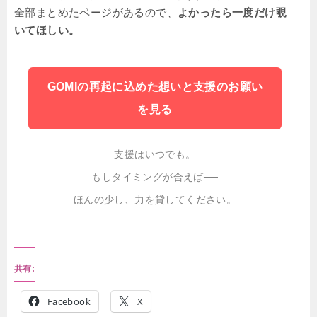
全部まとめたページがあるので、
よかったら一度だけ覗
いてほしい。
GOMIの再起に込めた想いと支援のお願い
を見る
支援はいつでも。
もしタイミングが合えば──
ほんの少し、力を貸してください。
共有:
Facebook
X