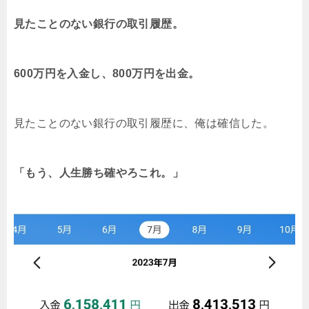
見たことのない銀行の取引履歴。
600万円を入金し、800万円を出金。
見たことのない銀行の取引履歴に、俺は確信した。
「もう、人生勝ち確やろこれ。」