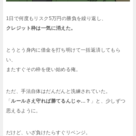
1日で何度もリスク5万円の勝負を繰り返し、
クレジット枠は一気に消えた。
とうとう身内に借金を打ち明けて一括返済してもら
い、
またすぐその枠を使い始める俺。
ただ、手法自体はだんだんと洗練されていた。
「
ルールさえ守れば勝てるんじゃ…？
」と、少しずつ
思えるように。
だけど、いざ負けたらすぐリベンジ。